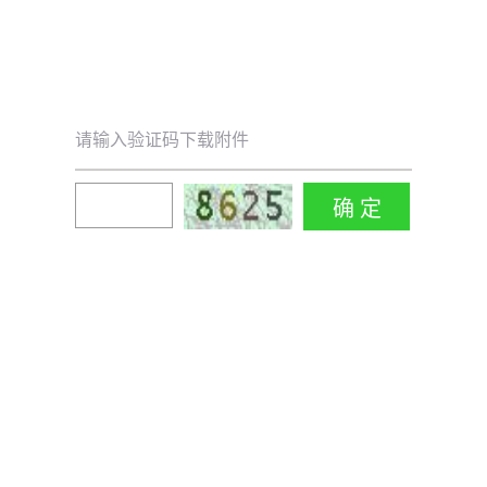
请输入验证码下载附件