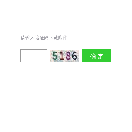
请输入验证码下载附件