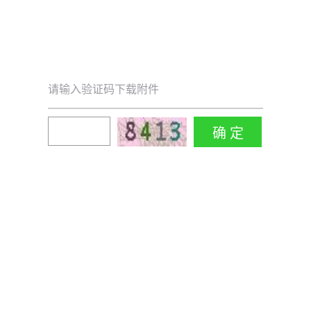
请输入验证码下载附件