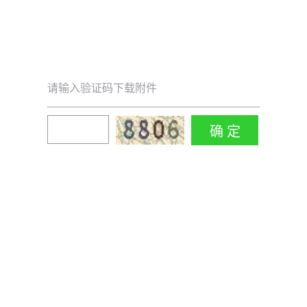
请输入验证码下载附件