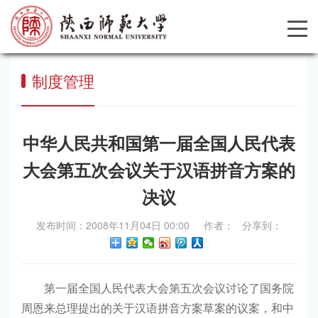
制度管理
中华人民共和国第一届全国人民代表
大会第五次会议关于汉语拼音方案的
决议
发布时间：2008年11月04日 00:00 作者： 分享到：
第一届全国人民代表大会第五次会议讨论了国务院
周恩来总理提出的关于汉语拼音方案草案的议案，和中