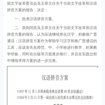
国文字改革委员会吴玉章主任关于当前文字改革和汉语
拼音方案的报告，决定：
一、批准汉语拼音方案。
二、原则同意吴玉章主任关于当前文字改革和汉语
拼音方案的报告，认为应该继续简化汉字，积极推广普
通话；汉语拼音方案作为帮助学习汉字和推广普通话的
工具，应该首先在师范、中、小学校进行教学，积累教
学经验，同时在出版等方面逐步推行，并且在实践过程
中继续求得方案的进一步完善。