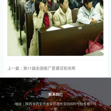
上一篇：第11届全国推广普通话宣传周
联系我们
地址：陕西省西安市长安区西长安街620号校务楼116
室