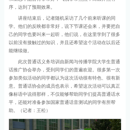
序，达到了预期效果。
讲座结束后，记者随机采访了几个前来听课的同
学。他们的反映都非常好，说下节课还会来，并要把自
己的同学也要叫来一起听，他们说，在这里学到了很多
以前没有接触过的知识，并且还希望这个活动在以后还
能继续做。
此次普通话义务培训由新闻与传播学院大学生普通
话推广协会举办，受到同学们的普遍欢迎。很多第一次
参加类似活动的同学都认为这次活动很有特色、很有新
意。普通话协会的成员也表示，希望这次活动可以真正
像标语中说得那样，不仅能够帮助同学们提高普通话水
平，还能对准备参加国家普通话音测试的同学有所帮
助。（记者：王松）