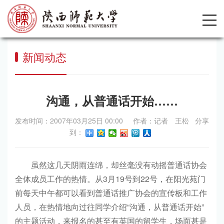
新闻动态
沟通，从普通话开始……
发布时间：2007年03月25日 00:00 作者：记者 王松 分享
到：
虽然这几天阴雨连绵，却丝毫没有动摇普通话协会
全体成员工作的热情。从3月19号到22号，在阳光苑门
前每天中午都可以看到普通话推广协会的宣传板和工作
人员，在热情地向过往同学介绍“沟通，从普通话开始”
的主题活动，来报名的甚至有英国的留学生，场面甚是