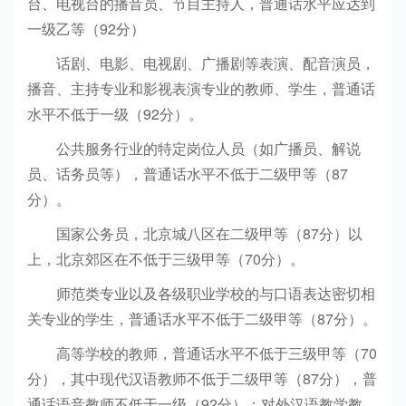
台、电视台的播音员、节目主持人，普通话水平应达到
一级乙等（92分）
话剧、电影、电视剧、广播剧等表演、配音演员，
播音、主持专业和影视表演专业的教师、学生，普通话
水平不低于一级（92分）。
公共服务行业的特定岗位人员（如广播员、解说
员、话务员等），普通话水平不低于二级甲等（87
分）。
国家公务员，北京城八区在二级甲等（87分）以
上，北京郊区在不低于三级甲等（70分）。
师范类专业以及各级职业学校的与口语表达密切相
关专业的学生，普通话水平不低于二级甲等（87分）。
高等学校的教师，普通话水平不低于三级甲等（70
分），其中现代汉语教师不低于二级甲等（87分），普
通话语音教师不低于一级（92分）；对外汉语教学教