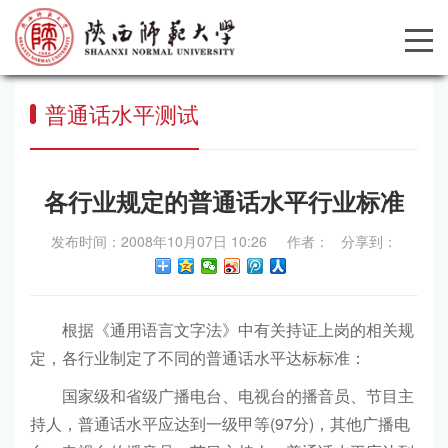
普通话水平测试
各行业规定的普通话水平行业标准
发布时间：2008年10月07日 10:26 作者： 分享到：
根据《通用语言文字法》中有关持证上岗的相关规
定，各行业制定了不同的普通话水平达标标准：
国家级和省级广播电台、电视台的播音员、节目主
持人，普通话水平应达到一级甲等(97分)，其他广播电