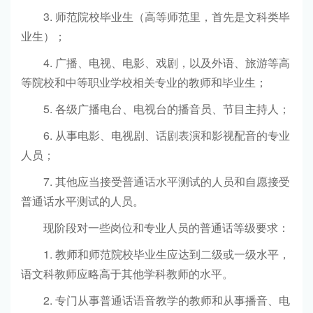
3. 师范院校毕业生（高等师范里，首先是文科类毕
业生）；
4. 广播、电视、电影、戏剧，以及外语、旅游等高
等院校和中等职业学校相关专业的教师和毕业生；
5. 各级广播电台、电视台的播音员、节目主持人；
6. 从事电影、电视剧、话剧表演和影视配音的专业
人员；
7. 其他应当接受普通话水平测试的人员和自愿接受
普通话水平测试的人员。
现阶段对一些岗位和专业人员的普通话等级要求：
1. 教师和师范院校毕业生应达到二级或一级水平，
语文科教师应略高于其他学科教师的水平。
2. 专门从事普通话语音教学的教师和从事播音、电