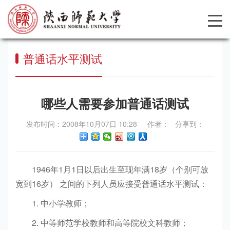
普通话水平测试
哪些人需要参加普通话测试
发布时间：2008年10月07日 10:28 作者： 分享到：
1946年1月1日以后出生至现年满18岁（个别可放
宽到16岁） 之间的下列人员应接受普通话水平测试：
1. 中小学教师；
2. 中等师范学校教师和高等院校文科教师；