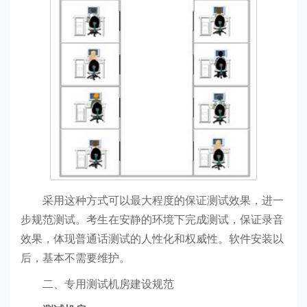
采用这种方式可以最大程度的保证测试效果，进一
步规范测试。考生在安静的环境下完成测试，保证录音
效果，体现普通话测试的人性化和权威性。软件安装以
后，基本不需要维护。
二、专用测试机房建设规范