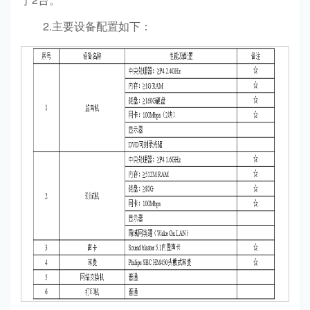
2.主要设备配置如下：