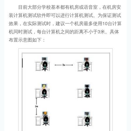
目前大部分学校基本都有机房或语音室，在机房安
装计算机测试软件即可以进行计算机测试。为保证测试
效果，在实际测试时，建议一个机房最多使用10台计算
机同时测试，每台计算机之间的距离不小于3米。具体
布置示意图如下：