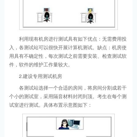
利用现有机房进行测试具有如下优点：无需费用投
入，各测试站可以很快开展计算机测试。缺点：机房使
用具有不确定性，每次测试之前需要安装、检查测试软
件，软件的维护工作量较大。
2.建设专用测试机房
各测试站选择一个合适的房间，将房间分割成若干
个小的测试室，采用隔音材料封闭到顶。考生在每个测
试室进行测试。具体布置示意图如下：