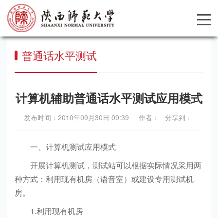
普通话水平测试
计算机辅助普通话水平测试应用模式
发布时间：2010年09月30日 09:39 作者： 分享到：
一、计算机测试应用模式
开展计算机测试，测试站可以根据实际情况采用两
种方式：利用现有机房（语音室）或建设专用测试机
房。
1.利用现有机房