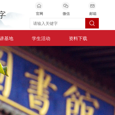
字
官网
微信
邮箱
讲基地
学生活动
资料下载