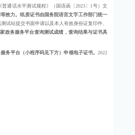
《普通话水平测试规程》（国语函〔
2023
〕
1
号）文
同等效力。纸质证书由国务院语言文字工作部门统一
话测试站提交书面申请以及本人有效身份证复印件、
国家政务服务平台查询测试成绩，查询结果与证书具
务服务平台（小程序码见下方）申领电子证书。
2022