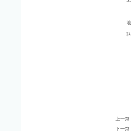
未
地
联
上一篇
下一篇