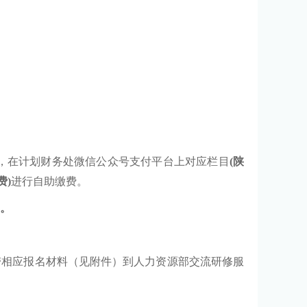
，在计划财务处微信公众号支付平台上对应栏目
(
陕
费
)
进行自助缴费。
。
带相应报名材料（见附件）到人力资源部交流研修服