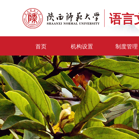
语言
首页
机构设置
制度管理