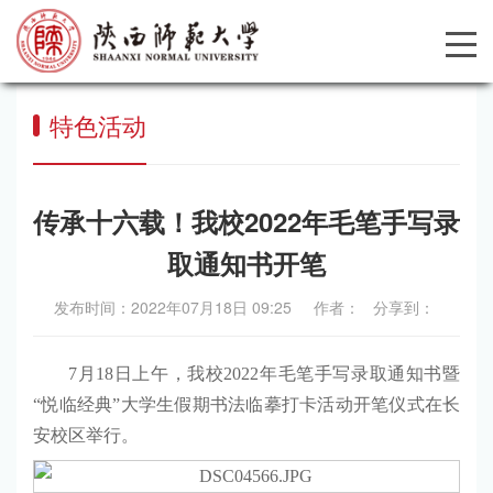
特色活动
传承十六载！我校2022年毛笔手写录
取通知书开笔
发布时间：2022年07月18日 09:25 作者： 分享到：
7月18日上午，我校2022年毛笔手写录取通知书暨
“悦临经典”大学生假期书法临摹打卡活动开笔仪式
在长
安校区举行。