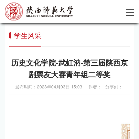
学生风采
历史文化学院-武虹汭-第三届陕西京
剧票友大赛青年组二等奖
发布时间：2023年04月03日 15:03 作者： 分享到：