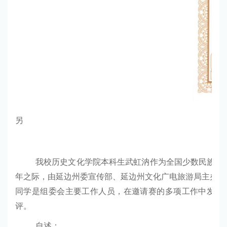
另
我校历史文化学院本科生武虹汭作为全国少数民族京
年之际，由延边州委宣传部、延边州文化广电旅游局主办；
同学是组委会主要工作人员，在邀请赛的多项工作中发挥
评。
自述：