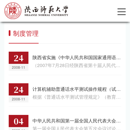
制度管理
24
陕西省实施《中华人民共和国国家通用语言文字法》办法
（2007年7月28日经陕西省第十届人民代表大会常务委员会第三十二次...
2008-11
24
计算机辅助普通话水平测试操作规程（试行）
根据《普通话水平测试管理规定》（教育部令第16号），结合计算机...
2008-11
04
中华人民共和国第一届全国人民代表大会第五次会议关于汉语拼音方案的决议
第一届全国人民代表大会第五次会议讨论了国务院周恩来总理提出的...