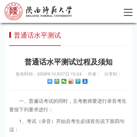
普通话水平测试
普通话水平测试过程及须知
发布时间：2008年10月07日 10:24 作者： 分享到：
一、普遍话考试的同时，主考教师要进行录音考生
要按下列要求进行：
1、考试（录音）开始后考生必须首先说下面四句
话：