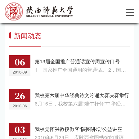
新闻动态
06
第13届全国推广普通话宣传周宣传口号
1．国家推广全国通用的普通话。 2．国家推广普通话，推行规范汉字...
2010-09
26
我校第六届中华经典诗文吟诵大赛决赛举行
6月16日，我校第六届“端午抒怀”中华经典诗文吟诵大赛在我校雁塔...
2010-06
03
我校党怀兴教授做客“陕图讲坛”公益讲座
2010年5月29日，应陕西省图书馆的邀请，我校文学院党怀兴教授做客...