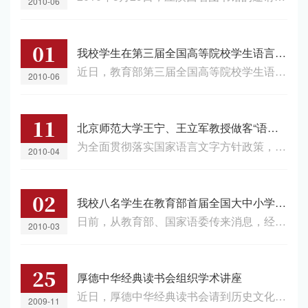
2010-06
01
我校学生在第三届全国高等院校学生语言文字基本功大赛中获佳绩
近日，教育部第三届全国高等院校学生语言文字基本功大赛结果揭晓...
2010-06
11
北京师范大学王宁、王立军教授做客“语言文字讲坛”
为全面贯彻落实国家语言文字方针政策，深入开展学校语言文字工作...
2010-04
02
我校八名学生在教育部首届全国大中小学生规范汉字书写大赛中获奖
日前，从教育部、国家语委传来消息，经过省级初赛、中国书法家协...
2010-03
25
厚德中华经典读书会组织学术讲座
近日，厚德中华经典读书会请到历史文化学院中国文化史方向硕士研...
2009-11